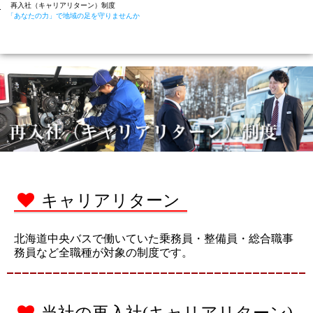
再入社（キャリアリターン）制度
「あなたの力」で
地域の足を守りませんか
キャリアリターン
北海道中央バスで働いていた乗務員・整備員・総合職事
務員など全職種が対象の制度です。