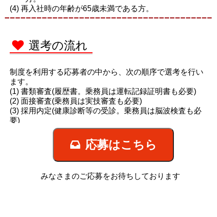
再入社時の年齢が65歳未満である方。
選考の流れ
制度を利用する応募者の中から、次の順序で選考を行い
ます。
書類審査(履歴書。乗務員は運転記録証明書も必要)
面接審査(乗務員は実技審査も必要)
採用内定(健康診断等の受診。乗務員は脳波検査も必
要)
応募はこちら
みなさまのご応募をお待ちしております